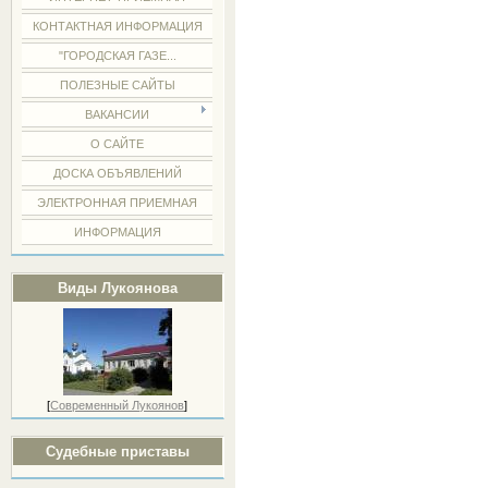
КОНТАКТНАЯ ИНФОРМАЦИЯ
"ГОРОДСКАЯ ГАЗЕ...
ПОЛЕЗНЫЕ САЙТЫ
ВАКАНСИИ
О САЙТЕ
ДОСКА ОБЪЯВЛЕНИЙ
ЭЛЕКТРОННАЯ ПРИЕМНАЯ
ИНФОРМАЦИЯ
Виды Лукоянова
[
Современный Лукоянов
]
Судебные приставы