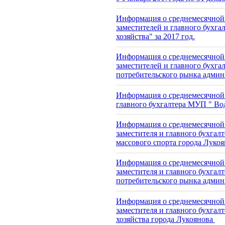
Информация о среднемесячной 
заместителей и главного бухг
хозяйства" за 2017 год.
Информация о среднемесячной 
заместителей и главного бухга
потребительского рынка админ
Информация о среднемесячной п
главного бухгалтера МУП " Вод
Информация о среднемесячной 
заместителя и главного бухгал
массового спорта города Лукоян
Информация о среднемесячной 
заместителя и главного бухга
потребительского рынка админ
Информация о среднемесячной 
заместителя и главного бухга
хозяйства города Лукоянова