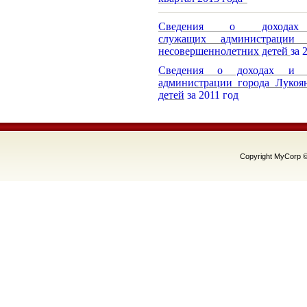
Сведения о доходах
служащих администрации
несовершеннолетних детей
за 
Сведения о доходах и и
администрации города Лукоя
детей
за 2011 год
Copyright MyCorp 