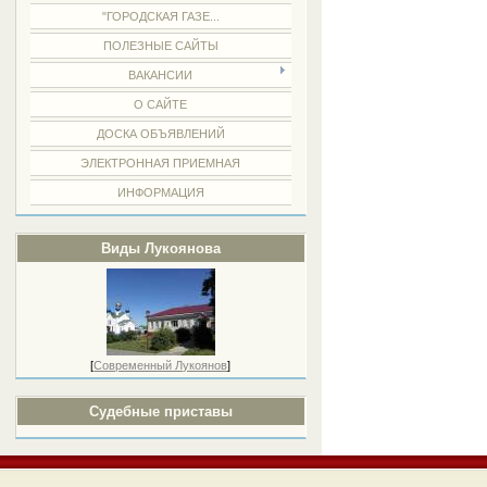
"ГОРОДСКАЯ ГАЗЕ...
ПОЛЕЗНЫЕ САЙТЫ
ВАКАНСИИ
О САЙТЕ
ДОСКА ОБЪЯВЛЕНИЙ
ЭЛЕКТРОННАЯ ПРИЕМНАЯ
ИНФОРМАЦИЯ
Виды Лукоянова
[
Современный Лукоянов
]
Судебные приставы