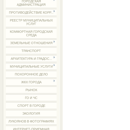
ГОРОДСКАЯ
АДМИНИСТРАЦИЯ
ПРОТИВОДЕЙСТВИЕ КОРР...
РЕЕСТР МУНИЦИПАЛЬНЫХ
УСЛУГ
КОМФОРТНАЯ ГОРОДСКАЯ
СРЕДА
ЗЕМЕЛЬНЫЕ ОТНОШЕНИЯ
ТРАНСПОРТ
АРХИТЕКТУРА И ГРАДОС...
МУНИЦИПАЛЬНЫЕ УСЛУГИ
ПОХОРОННОЕ ДЕЛО
ЖКХ ГОРОДА
РЫНОК
ГО И ЧС
СПОРТ В ГОРОДЕ
ЭКОЛОГИЯ
ЛУКОЯНОВ В ФОТОГРАФИЯХ
ИНТЕРНЕТ-ПРИЕМНАЯ