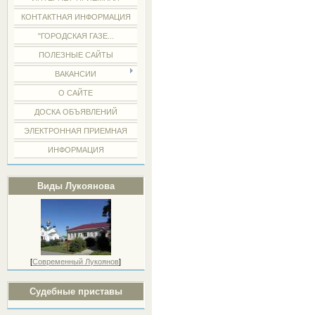
КОНТАКТНАЯ ИНФОРМАЦИЯ
"ГОРОДСКАЯ ГАЗЕ...
ПОЛЕЗНЫЕ САЙТЫ
ВАКАНСИИ
О САЙТЕ
ДОСКА ОБЪЯВЛЕНИЙ
ЭЛЕКТРОННАЯ ПРИЕМНАЯ
ИНФОРМАЦИЯ
Виды Лукоянова
[
Современный Лукоянов
]
Судебные приставы