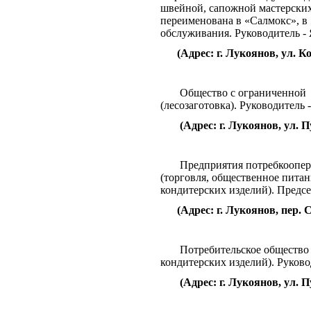
швейной, сапожной мастерских)
переименована в «Салмокс», в 
обслуживания.
Руководитель -
(Адрес: г. Лукоянов, ул. Ко
Общество с ограниченной
(лесозаготовка). Руководитель
(Адрес: г. Лукоянов, ул. Пу
Предприятия потребкоопе
(торговля, общественное питан
кондитерских изделий). Предсе
(Адрес: г. Лукоянов, пер. С
Потребительское обществ
кондитерских изделий). Руково
(Адрес: г. Лукоянов, ул. 