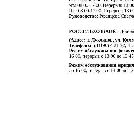
Чт.: 08:00-17:00. Перерыв: 13:0
Пт.: 08:00-17:00. Перерыв: 13:0
Руководство:
Рязанцева Светл
РОССЕЛЬХОЗБАНК -
Допол
(Адрес: г. Лукоянов, ул. Комм
Телефоны:
(83196) 4-21-92, 4-2
Режим обслуживания физиче
16-00, перерыв с 13-00 до 13-4
Режим обслуживания юридич
до 16-00, перерыв с 13-00 до 13