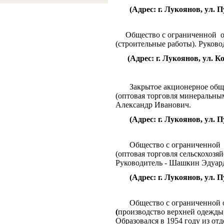
(Адрес: г. Лукоянов, ул. Пу
Общество с ограниченной
(строительные работы). Руков
(Адрес: г. Лукоянов, ул. Ко
Закрытое акционерное общ
(оптовая торговля минеральны
Александр Иванович.
(Адрес: г. Лукоянов, ул. П
Общество с ограниченной
(оптовая торговля сельскохоз
Руководитель - Шашкин Эдуар
(Адрес: г. Лукоянов, ул. П
Общество с ограниченной о
(
производство верхней одежды,
Образовался в 1954 году из от