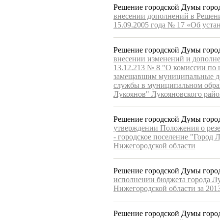
Решение городской Думы города
внесении дополнений в Решени
15.09.2005 года № 17 «Об уста
Решение городской Думы город
внесении изменений и дополн
13.12.213 № 8 "О комиссии по 
замещавшим муниципальные д
службы в муниципальном образ
Лукоянов" Лукояновского райо
Решение городской Думы город
утверждении Положения о рез
- городское поселение "Город 
Нижегородской области
Решение городской Думы город
исполнении бюджета города Лу
Нижегородской области за 2013
Решение городской Думы города