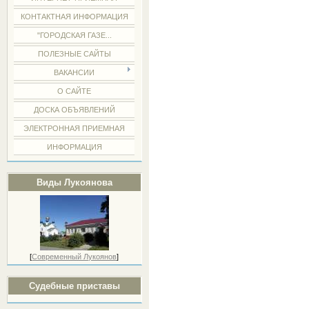
КОНТАКТНАЯ ИНФОРМАЦИЯ
"ГОРОДСКАЯ ГАЗЕ...
ПОЛЕЗНЫЕ САЙТЫ
ВАКАНСИИ
О САЙТЕ
ДОСКА ОБЪЯВЛЕНИЙ
ЭЛЕКТРОННАЯ ПРИЕМНАЯ
ИНФОРМАЦИЯ
Виды Лукоянова
[
Современный Лукоянов
]
Судебные приставы