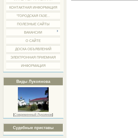
КОНТАКТНАЯ ИНФОРМАЦИЯ
"ГОРОДСКАЯ ГАЗЕ...
ПОЛЕЗНЫЕ САЙТЫ
ВАКАНСИИ
О САЙТЕ
ДОСКА ОБЪЯВЛЕНИЙ
ЭЛЕКТРОННАЯ ПРИЕМНАЯ
ИНФОРМАЦИЯ
Виды Лукоянова
[
Современный Лукоянов
]
Судебные приставы