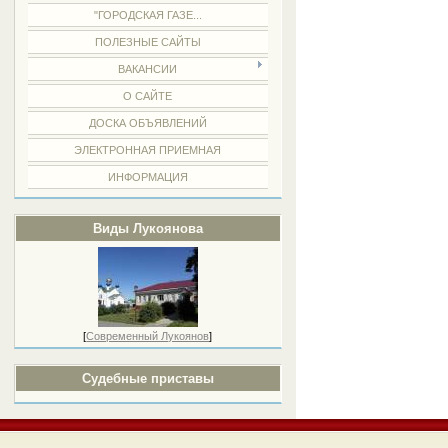
"ГОРОДСКАЯ ГАЗЕ...
ПОЛЕЗНЫЕ САЙТЫ
ВАКАНСИИ
О САЙТЕ
ДОСКА ОБЪЯВЛЕНИЙ
ЭЛЕКТРОННАЯ ПРИЕМНАЯ
ИНФОРМАЦИЯ
Виды Лукоянова
[
Современный Лукоянов
]
Судебные приставы