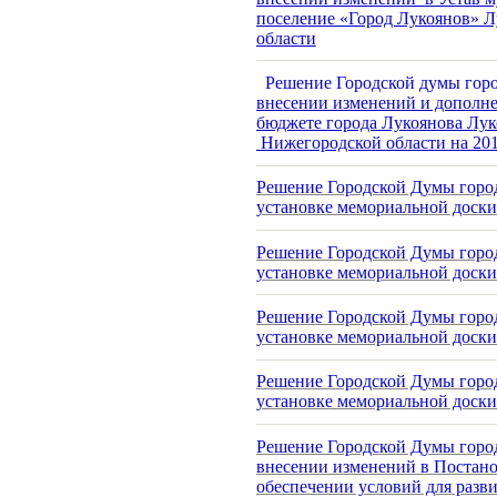
поселение «Город Лукоянов» 
области
Решение Городской думы город
внесении изменений и дополне
бюджете города Лукоянова Лу
Нижегородской области на 201
Решение Городской Думы город
установке мемориальной доски
Решение Городской Думы города
установке мемориальной доски
Решение Городской Думы город
установке мемориальной доски
Решение Городской Думы города
установке мемориальной доски
Решение Городской Думы города
внесении изменений в Постано
обеспечении условий для разви