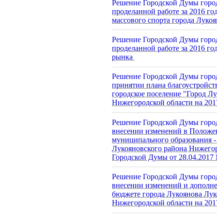
Решение Городской Думы город
проделанной работе за 2016 г
массового спорта города Луко
Решение Городской Думы горо
проделанной работе за 2016 г
рынка
Решение Городской Думы город
принятии плана благоустройст
городское поселение "Город Л
Нижегородской области на 201
Решение Городской Думы город
внесении изменений в Положе
муниципального образования -
Лукояновского района Нижего
Городской Думы от 28.04.2017
Решение Городской Думы город
внесении изменений и дополне
бюджете города Лукоянова Лу
Нижегородской области на 201