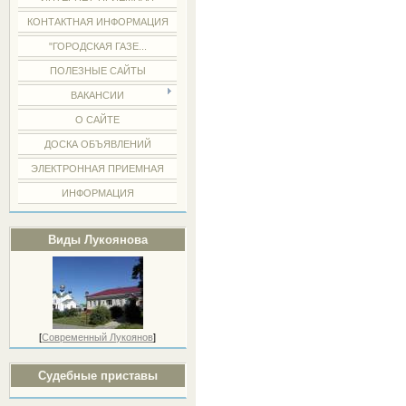
КОНТАКТНАЯ ИНФОРМАЦИЯ
"ГОРОДСКАЯ ГАЗЕ...
ПОЛЕЗНЫЕ САЙТЫ
ВАКАНСИИ
О САЙТЕ
ДОСКА ОБЪЯВЛЕНИЙ
ЭЛЕКТРОННАЯ ПРИЕМНАЯ
ИНФОРМАЦИЯ
Виды Лукоянова
[
Современный Лукоянов
]
Судебные приставы