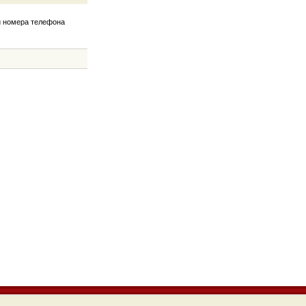
и номера телефона