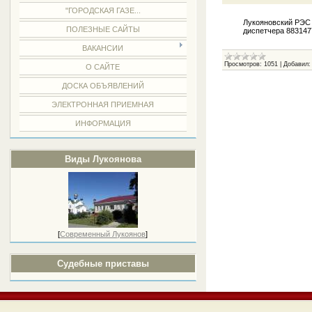
"ГОРОДСКАЯ ГАЗЕ...
Лукояновский РЭС
ПОЛЕЗНЫЕ САЙТЫ
диспетчера 883147
ВАКАНСИИ
Просмотров:
1051
|
Добавил:
О САЙТЕ
ДОСКА ОБЪЯВЛЕНИЙ
ЭЛЕКТРОННАЯ ПРИЕМНАЯ
ИНФОРМАЦИЯ
Виды Лукоянова
[
Современный Лукоянов
]
Судебные приставы